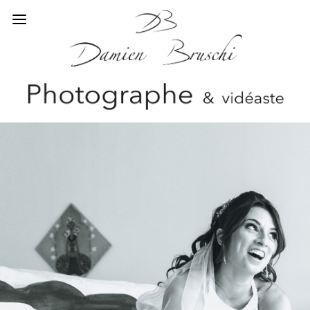
Tirage
keno
tele
Quels
Sont
Les
Meilleurs
Sites
Pour
La
Roulette
En
Ligne
:
Les
couleurs
et
les
animations
sont