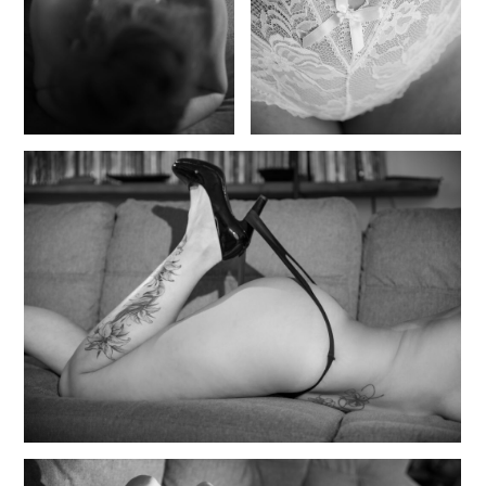
recherchez,
téléchargez
et
jouez
facilement
à
des
milliers
de
jeux
développés
indépendamment.
Meilleur
Casino
Au
Canada