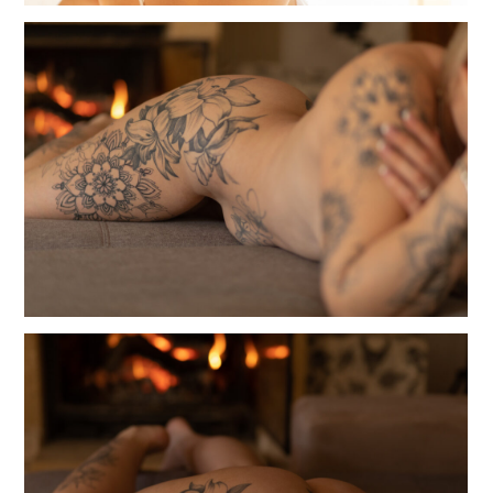
site
et
aux
différents
jeux
en
quelques
instants.
Logiciel
pour
gagner
une
roulette
en
ligne
Casino
En
Ligne
Gratuits