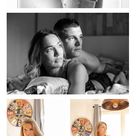
énorme
coffre-
fort
doré
cachant
le
butin
du
train.
Résultat
Du
Keno
Aujourd
Hui
Le
jeu
utilise
trois
symboles