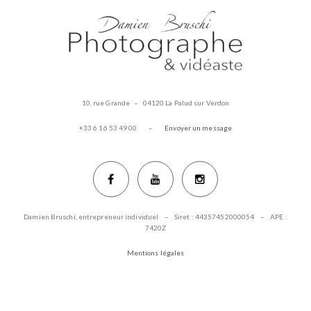
10, rue Grande – 04120 La Palud sur Verdon
+33 6 16 53 49 00 –
Envoyer un message
Damien Bruschi, entrepreneur individuel – Siret : 44357452000054 – APE :
7420Z
Mentions légales