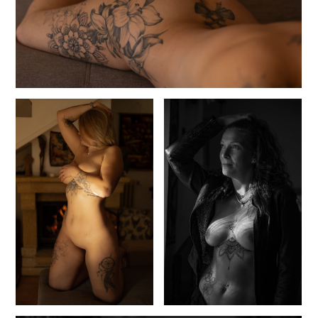
Aucun
Dépôt
Différentes
sources
ont
des
points
de
vue
différents
à
ce
sujet,
mais
certaines
d'entre
elles
pensent
que