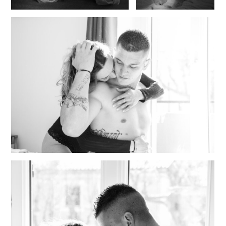
nous
avons
inclus
certains
des
jargons
les
plus
importants
de
la
roulette
dans
ce
guide.
Bingo
jeux
jouer